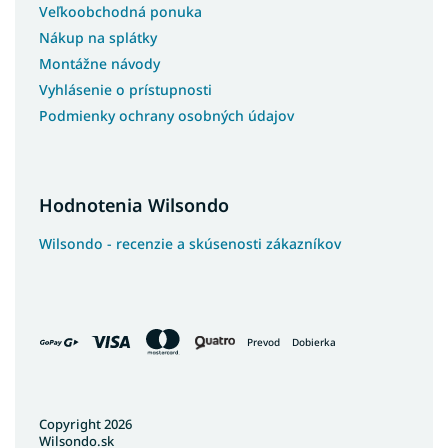
Veľkoobchodná ponuka
Nákup na splátky
Montážne návody
Vyhlásenie o prístupnosti
Podmienky ochrany osobných údajov
Hodnotenia Wilsondo
Wilsondo - recenzie a skúsenosti zákazníkov
Prevod
Dobierka
Copyright 2026
Wilsondo.sk