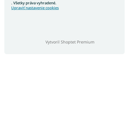
. Všetky práva vyhradené.
Upraviť nastavenie cookies
Vytvoril Shoptet Premium