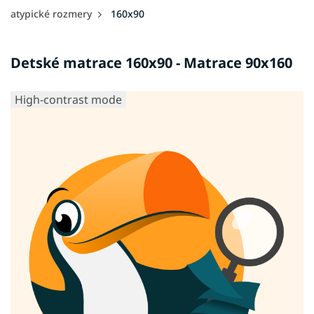
atypické rozmery
160x90
Detské matrace 160x90 - Matrace 90x160
High-contrast mode