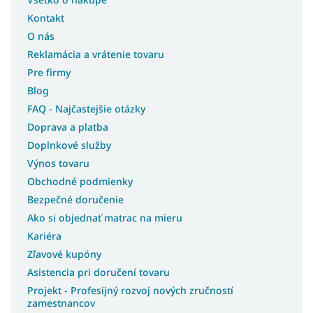
Kontakt
O nás
Reklamácia a vrátenie tovaru
Pre firmy
Blog
FAQ - Najčastejšie otázky
Doprava a platba
Doplnkové služby
Výnos tovaru
Obchodné podmienky
Bezpečné doručenie
Ako si objednať matrac na mieru
Kariéra
Zľavové kupóny
Asistencia pri doručení tovaru
Projekt - Profesijný rozvoj nových zručností
zamestnancov