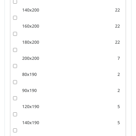
140x200
22
160x200
22
180x200
22
200x200
7
80x190
2
90x190
2
120x190
5
140x190
5