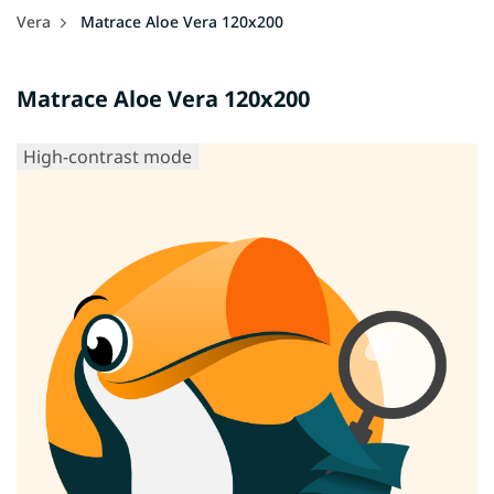
Vera
Matrace Aloe Vera 120x200
Matrace Aloe Vera 120x200
High-contrast mode