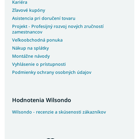
Kariéra
Zľavové kupóny
Asistencia pri doručení tovaru
Projekt - Profesijný rozvoj nových zručností
zamestnancov
Veľkoobchodná ponuka
Nákup na splátky
Montážne návody
Vyhlásenie o prístupnosti
Podmienky ochrany osobných údajov
Hodnotenia Wilsondo
Wilsondo - recenzie a skúsenosti zákazníkov