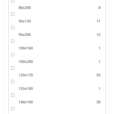
80x200
8
95x133
11
95x200
12
100x160
1
100x200
1
120x170
55
133x190
1
140x190
30