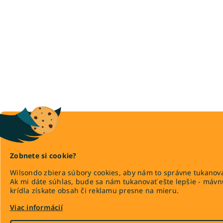
Zobnete si cookie?
Wilsondo zbiera súbory cookies, aby nám to správne tukanova
Ak mi dáte súhlas, bude sa nám tukanovať ešte lepšie - máv
krídla získate obsah či reklamu presne na mieru.
Viac informácií