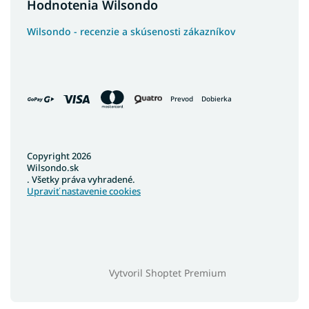
Hodnotenia Wilsondo
Wilsondo - recenzie a skúsenosti zákazníkov
Prevod
Dobierka
Copyright 2026
Wilsondo.sk
. Všetky práva vyhradené.
Upraviť nastavenie cookies
Vytvoril Shoptet Premium