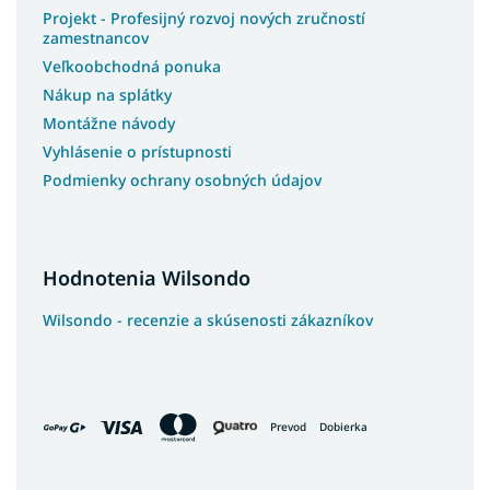
Projekt - Profesijný rozvoj nových zručností
zamestnancov
Veľkoobchodná ponuka
Nákup na splátky
Montážne návody
Vyhlásenie o prístupnosti
Podmienky ochrany osobných údajov
Hodnotenia Wilsondo
Wilsondo - recenzie a skúsenosti zákazníkov
Prevod
Dobierka