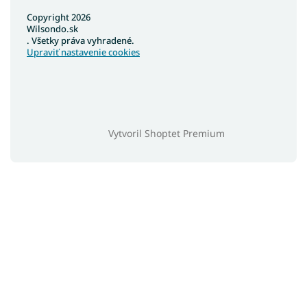
Copyright 2026
Wilsondo.sk
. Všetky práva vyhradené.
Upraviť nastavenie cookies
Vytvoril Shoptet Premium