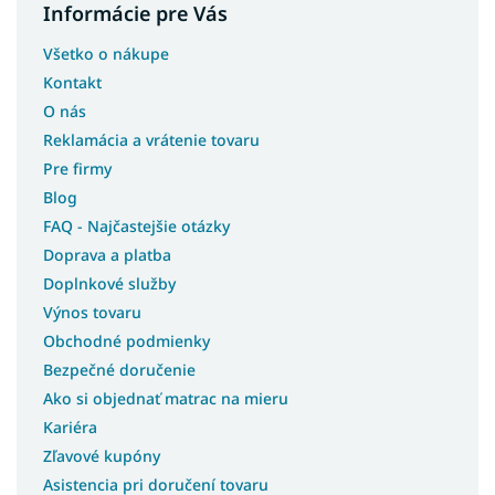
Informácie pre Vás
Všetko o nákupe
Kontakt
O nás
Reklamácia a vrátenie tovaru
Pre firmy
Blog
FAQ - Najčastejšie otázky
Doprava a platba
Doplnkové služby
Výnos tovaru
Obchodné podmienky
Bezpečné doručenie
Ako si objednať matrac na mieru
Kariéra
Zľavové kupóny
Asistencia pri doručení tovaru