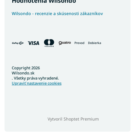
Hodnotenia Wilsondo
Wilsondo - recenzie a skúsenosti zákazníkov
Prevod
Dobierka
Copyright 2026
Wilsondo.sk
. Všetky práva vyhradené.
Upraviť nastavenie cookies
Vytvoril Shoptet Premium