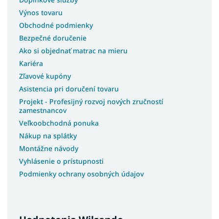
Výnos tovaru
Obchodné podmienky
Bezpečné doručenie
Ako si objednať matrac na mieru
Kariéra
Zľavové kupóny
Asistencia pri doručení tovaru
Projekt - Profesijný rozvoj nových zručností
zamestnancov
Veľkoobchodná ponuka
Nákup na splátky
Montážne návody
Vyhlásenie o prístupnosti
Podmienky ochrany osobných údajov