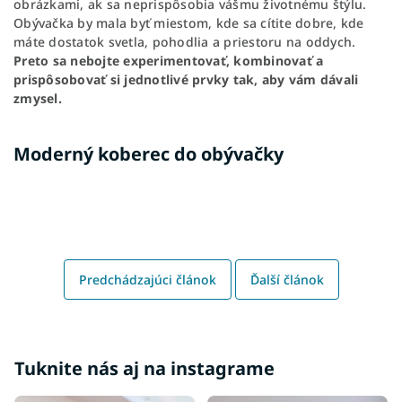
obrázkami, ak sa neprispôsobia vášmu životnému štýlu.
Obývačka by mala byť miestom, kde sa cítite dobre, kde
máte dostatok svetla, pohodlia a priestoru na oddych.
Preto sa nebojte experimentovať, kombinovať a
prispôsobovať si jednotlivé prvky tak, aby vám dávali
zmysel.
Moderný koberec do obývačky
Predchádzajúci článok
Ďalší článok
Tuknite nás aj na instagrame