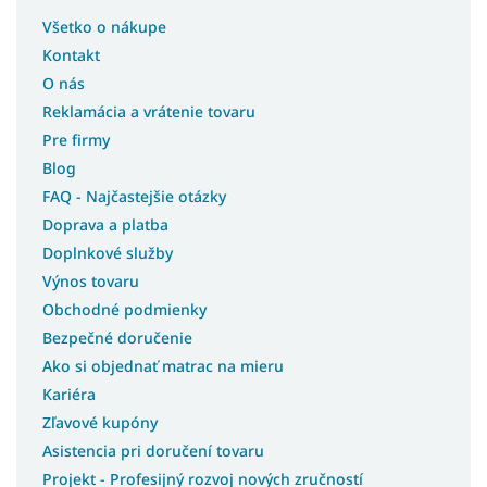
Všetko o nákupe
Kontakt
O nás
Reklamácia a vrátenie tovaru
Pre firmy
Blog
FAQ - Najčastejšie otázky
Doprava a platba
Doplnkové služby
Výnos tovaru
Obchodné podmienky
Bezpečné doručenie
Ako si objednať matrac na mieru
Kariéra
Zľavové kupóny
Asistencia pri doručení tovaru
Projekt - Profesijný rozvoj nových zručností