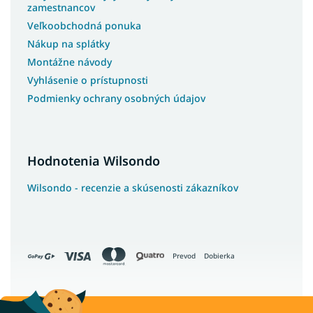
zamestnancov
Veľkoobchodná ponuka
Nákup na splátky
Montážne návody
Vyhlásenie o prístupnosti
Podmienky ochrany osobných údajov
Hodnotenia Wilsondo
Wilsondo - recenzie a skúsenosti zákazníkov
Prevod
Dobierka