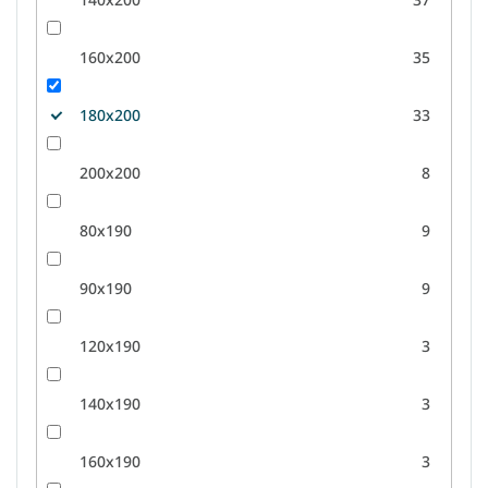
160x200
35
180x200
33
200x200
8
80x190
9
90x190
9
120x190
3
140x190
3
160x190
3