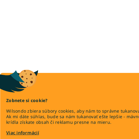
Zobnete si cookie?
Wilsondo zbiera súbory cookies, aby nám to správne tukanova
Ak mi dáte súhlas, bude sa nám tukanovať ešte lepšie - máv
krídla získate obsah či reklamu presne na mieru.
Viac informácií