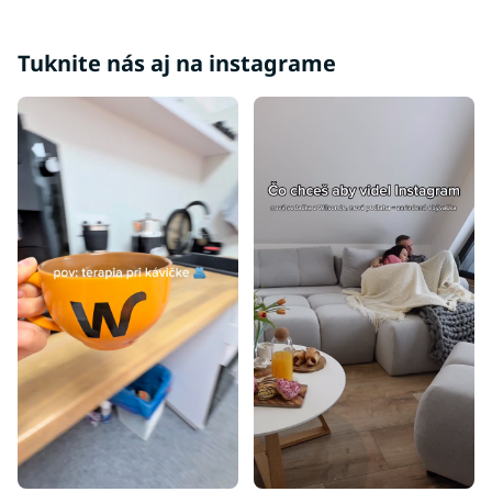
Tuknite nás aj na instagrame