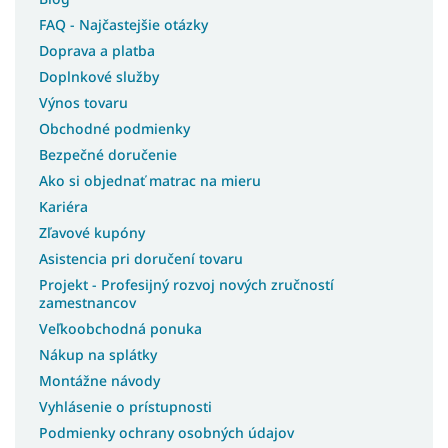
FAQ - Najčastejšie otázky
Doprava a platba
Doplnkové služby
Výnos tovaru
Obchodné podmienky
Bezpečné doručenie
Ako si objednať matrac na mieru
Kariéra
Zľavové kupóny
Asistencia pri doručení tovaru
Projekt - Profesijný rozvoj nových zručností
zamestnancov
Veľkoobchodná ponuka
Nákup na splátky
Montážne návody
Vyhlásenie o prístupnosti
Podmienky ochrany osobných údajov