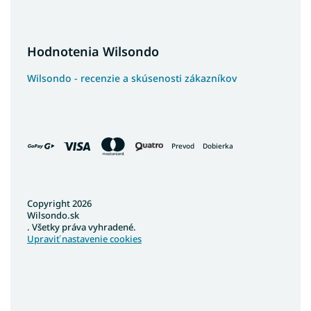
Hodnotenia Wilsondo
Wilsondo - recenzie a skúsenosti zákazníkov
Prevod
Dobierka
Copyright 2026
Wilsondo.sk
. Všetky práva vyhradené.
Upraviť nastavenie cookies