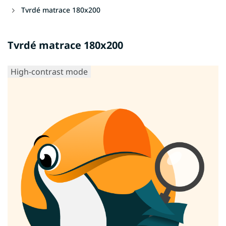
Tvrdé matrace 180x200
Tvrdé matrace 180x200
High-contrast mode