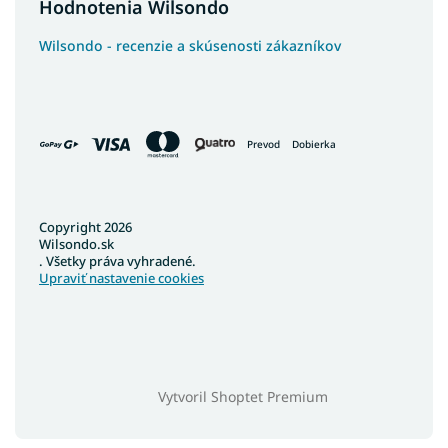
Hodnotenia Wilsondo
Wilsondo - recenzie a skúsenosti zákazníkov
Prevod
Dobierka
Copyright 2026
Wilsondo.sk
. Všetky práva vyhradené.
Upraviť nastavenie cookies
Vytvoril Shoptet Premium