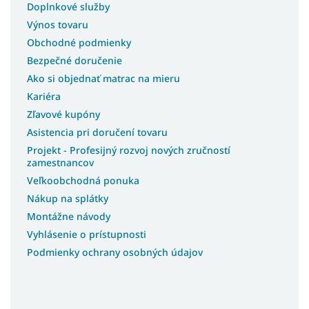
Doplnkové služby
Výnos tovaru
Obchodné podmienky
Bezpečné doručenie
Ako si objednať matrac na mieru
Kariéra
Zľavové kupóny
Asistencia pri doručení tovaru
Projekt - Profesijný rozvoj nových zručností
zamestnancov
Veľkoobchodná ponuka
Nákup na splátky
Montážne návody
Vyhlásenie o prístupnosti
Podmienky ochrany osobných údajov