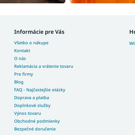
Informácie pre Vás
H
Všetko o nákupe
Wi
Kontakt
O nás
Reklamácia a vrátenie tovaru
Pre firmy
Blog
FAQ - Najčastejšie otázky
Doprava a platba
Doplnkové služby
Výnos tovaru
Obchodné podmienky
Bezpečné doručenie