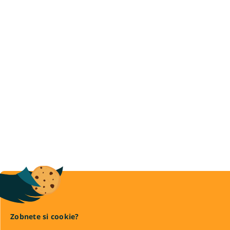
Zobnete si cookie?