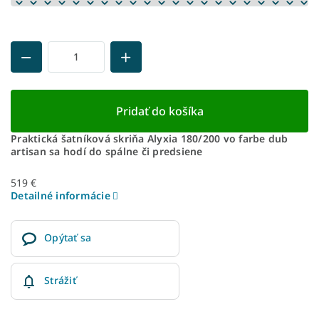
Pridať do košíka
Praktická šatníková skriňa Alyxia 180/200 vo farbe dub
artisan sa hodí do spálne či predsiene
519 €
Detailné informácie
Opýtať sa
Strážiť