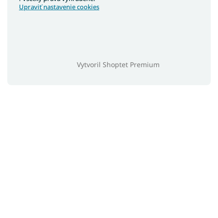
Upraviť nastavenie cookies
Vytvoril Shoptet Premium