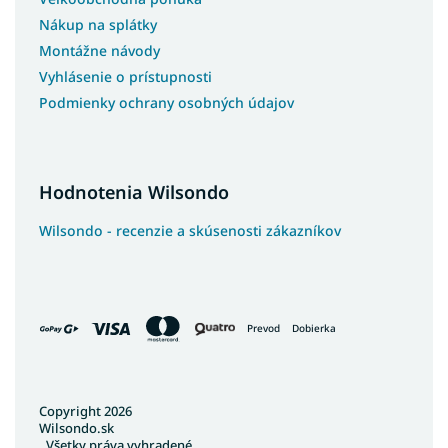
Nákup na splátky
Montážne návody
Vyhlásenie o prístupnosti
Podmienky ochrany osobných údajov
Hodnotenia Wilsondo
Wilsondo - recenzie a skúsenosti zákazníkov
Prevod
Dobierka
Copyright 2026
Wilsondo.sk
. Všetky práva vyhradené.