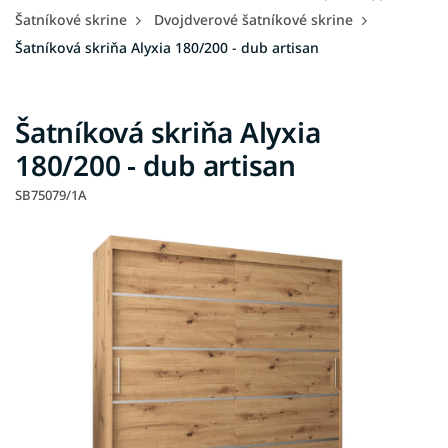
Šatníkové skrine
Dvojdverové šatníkové skrine
Šatníková skriňa Alyxia 180/200 - dub artisan
Šatníková skriňa Alyxia
180/200 - dub artisan
SB75079/1A