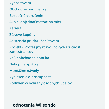
Výnos tovaru
Obchodné podmienky
Bezpečné doručenie
Ako si objednať matrac na mieru
Kariéra
Zľavové kupóny
Asistencia pri doručení tovaru
Projekt - Profesijný rozvoj nových zručností
zamestnancov
Veľkoobchodná ponuka
Nákup na splátky
Montážne návody
Vyhlásenie o prístupnosti
Podmienky ochrany osobných údajov
Hodnotenia Wilsondo