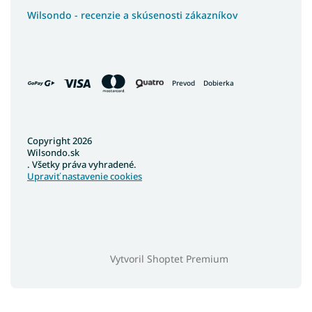
Wilsondo - recenzie a skúsenosti zákazníkov
Prevod
Dobierka
Copyright 2026
Wilsondo.sk
. Všetky práva vyhradené.
Upraviť nastavenie cookies
Vytvoril Shoptet Premium