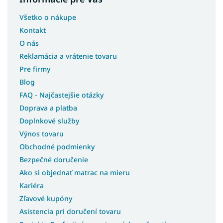
Všetko o nákupe
Kontakt
O nás
Reklamácia a vrátenie tovaru
Pre firmy
Blog
FAQ - Najčastejšie otázky
Doprava a platba
Doplnkové služby
Výnos tovaru
Obchodné podmienky
Bezpečné doručenie
Ako si objednať matrac na mieru
Kariéra
Zľavové kupóny
Asistencia pri doručení tovaru