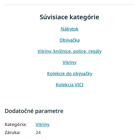
Súvisiace kategórie
Nábytok
Obývačka
Vitríny, knižnice, police, regály
Vitríny
Kolekcie do obývačky
Kolekcia VICI
Dodatočné parametre
Kategória
:
Vitríny
Záruka
:
24