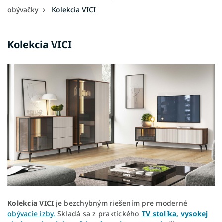
obývačky
Kolekcia VICI
Kolekcia VICI
Kolekcia
VICI
je bezchybným riešením pre moderné
obývacie izby.
Skladá sa z praktického
TV stolíka,
vysokej