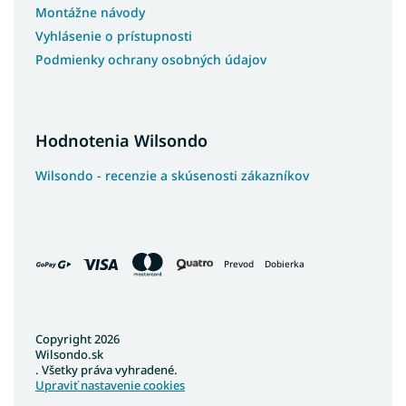
Montážne návody
Vyhlásenie o prístupnosti
Podmienky ochrany osobných údajov
Hodnotenia Wilsondo
Wilsondo - recenzie a skúsenosti zákazníkov
Prevod
Dobierka
Copyright 2026
Wilsondo.sk
. Všetky práva vyhradené.
Upraviť nastavenie cookies