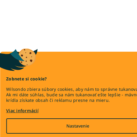
Zobnete si cookie?
Wilsondo zbiera súbory cookies, aby nám to správne tukanova
Ak mi dáte súhlas, bude sa nám tukanovať ešte lepšie - máv
krídla získate obsah či reklamu presne na mieru.
Viac informácií
Nastavenie