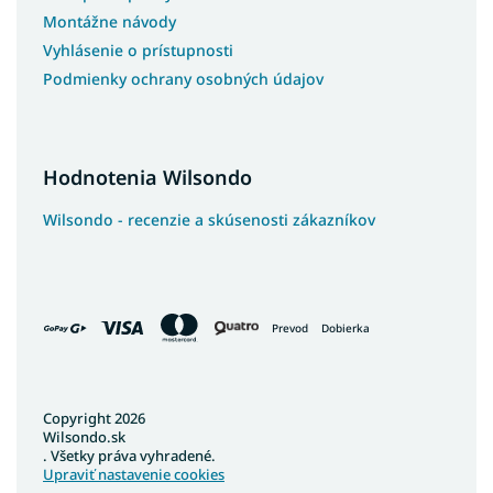
Montážne návody
Vyhlásenie o prístupnosti
Podmienky ochrany osobných údajov
Hodnotenia Wilsondo
Wilsondo - recenzie a skúsenosti zákazníkov
Prevod
Dobierka
Copyright 2026
Wilsondo.sk
. Všetky práva vyhradené.
Upraviť nastavenie cookies