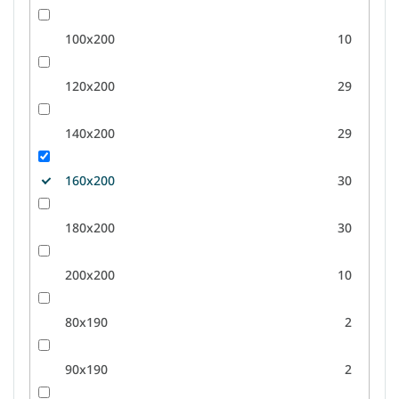
100x200
10
120x200
29
140x200
29
160x200
30
180x200
30
200x200
10
80x190
2
90x190
2