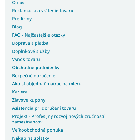
O nás
Reklamácia a vrátenie tovaru
Pre firmy
Blog
FAQ - Najčastejšie otázky
Doprava a platba
Doplnkové služby
Výnos tovaru
Obchodné podmienky
Bezpečné doručenie
Ako si objednať matrac na mieru
Kariéra
Zľavové kupóny
Asistencia pri doručení tovaru
Projekt - Profesijný rozvoj nových zručností
zamestnancov
Veľkoobchodná ponuka
Nákup na splátky