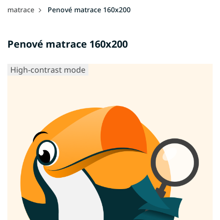
matrace
Penové matrace 160x200
Penové matrace 160x200
High-contrast mode