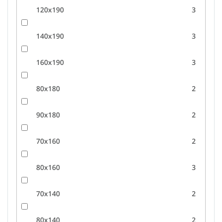
120x190
3
140x190
3
160x190
3
80x180
2
90x180
2
70x160
2
80x160
3
70x140
2
80x140
2