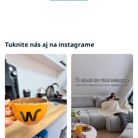
Tuknite nás aj na instagrame