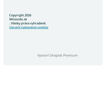
Copyright 2026
Wilsondo.sk
. Všetky práva vyhradené.
Upraviť nastavenie cookies
Vytvoril Shoptet Premium