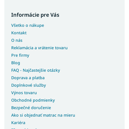
Informácie pre Vás
Všetko o nákupe
Kontakt
O nás
Reklamácia a vrátenie tovaru
Pre firmy
Blog
FAQ - Najčastejšie otázky
Doprava a platba
Doplnkové služby
Výnos tovaru
Obchodné podmienky
Bezpečné doručenie
Ako si objednať matrac na mieru
Kariéra