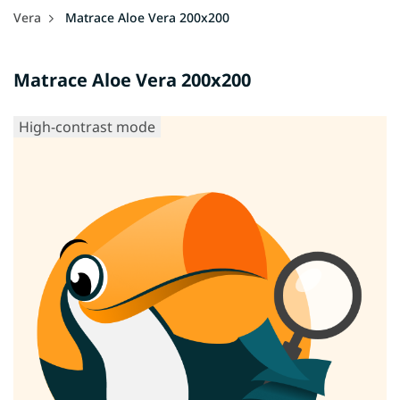
Vera
Matrace Aloe Vera 200x200
Matrace Aloe Vera 200x200
High-contrast mode