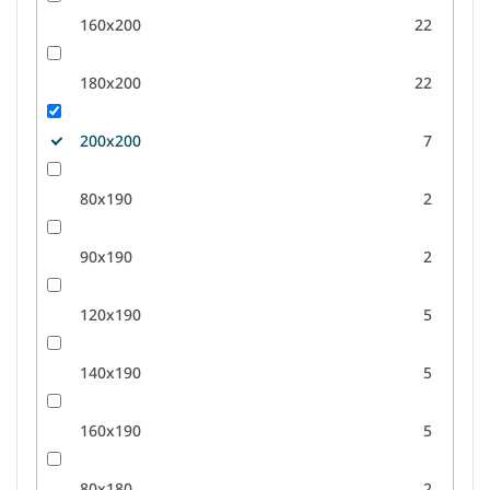
160x200
22
180x200
22
200x200
7
80x190
2
90x190
2
120x190
5
140x190
5
160x190
5
80x180
2