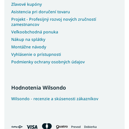
Zľavové kupóny
Asistencia pri doručení tovaru
Projekt - Profesijný rozvoj nových zručností
zamestnancov
Veľkoobchodná ponuka
Nákup na splátky
Montážne návody
Vyhlásenie o prístupnosti
Podmienky ochrany osobných údajov
Hodnotenia Wilsondo
Wilsondo - recenzie a skúsenosti zákazníkov
Prevod
Dobierka