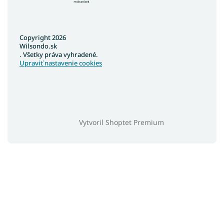
Copyright 2026
Wilsondo.sk
. Všetky práva vyhradené.
Upraviť nastavenie cookies
Vytvoril Shoptet Premium