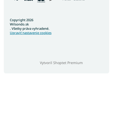
Copyright 2026
Wilsondo.sk
. Všetky práva vyhradené.
Upraviť nastavenie cookies
Vytvoril Shoptet Premium