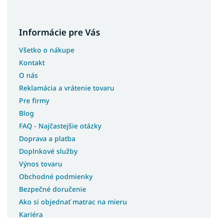
Informácie pre Vás
Všetko o nákupe
Kontakt
O nás
Reklamácia a vrátenie tovaru
Pre firmy
Blog
FAQ - Najčastejšie otázky
Doprava a platba
Doplnkové služby
Výnos tovaru
Obchodné podmienky
Bezpečné doručenie
Ako si objednať matrac na mieru
Kariéra