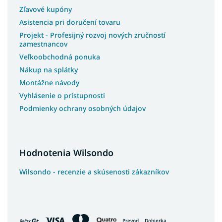
Zľavové kupóny
Asistencia pri doručení tovaru
Projekt - Profesijný rozvoj nových zručností
zamestnancov
Veľkoobchodná ponuka
Nákup na splátky
Montážne návody
Vyhlásenie o prístupnosti
Podmienky ochrany osobných údajov
Hodnotenia Wilsondo
Wilsondo - recenzie a skúsenosti zákazníkov
Prevod
Dobierka