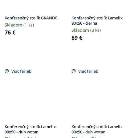
Konferenčný stolík GRANDE
Konferenčný stolík Lamelix
90x50 - čierna
Skladom
(1 ks)
Skladom
(3 ks)
76 €
89 €
Viac farieb
Viac farieb
Konferenčný stolík Lamelix
Konferenčný stolík Lamelix
90x50 - dub wotan
90x50 - dub wotan