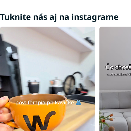
Tuknite nás aj na instagrame