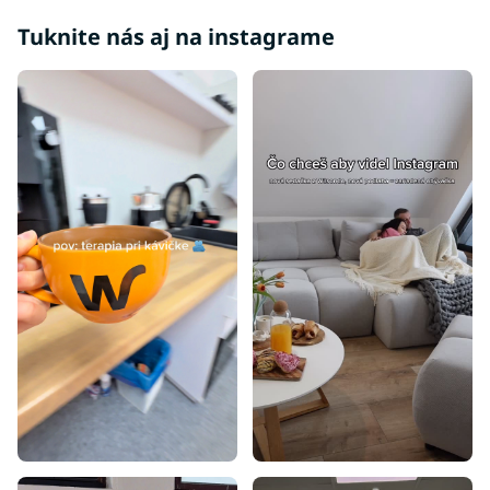
Tuknite nás aj na instagrame