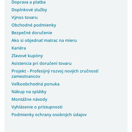
Doprava a platba
Doplnkové služby
Výnos tovaru
Obchodné podmienky
Bezpečné doručenie
Ako si objednať matrac na mieru
Kariéra
Zľavové kupóny
Asistencia pri doručení tovaru
Projekt - Profesijný rozvoj nových zručností
zamestnancov
Veľkoobchodná ponuka
Nákup na splátky
Montážne návody
Vyhlásenie o prístupnosti
Podmienky ochrany osobných údajov