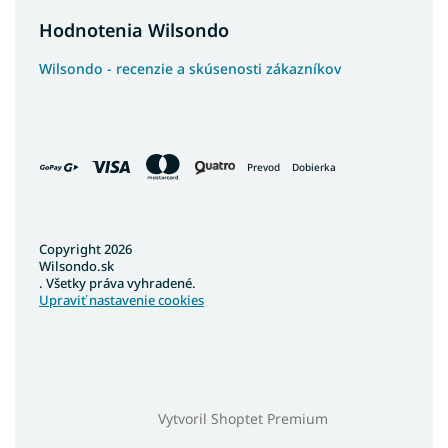
Hodnotenia Wilsondo
Wilsondo - recenzie a skúsenosti zákazníkov
Prevod
Dobierka
Copyright 2026
Wilsondo.sk
. Všetky práva vyhradené.
Upraviť nastavenie cookies
Vytvoril Shoptet Premium