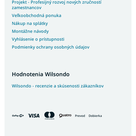
Projekt - Profesijný rozvoj nových zručností
zamestnancov
Veľkoobchodná ponuka
Nákup na splátky
Montážne návody
Vyhlásenie o prístupnosti
Podmienky ochrany osobných údajov
Hodnotenia Wilsondo
Wilsondo - recenzie a skúsenosti zákazníkov
Prevod
Dobierka