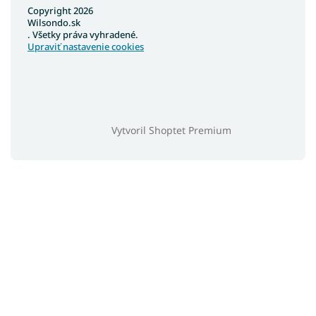
Copyright 2026
Wilsondo.sk
. Všetky práva vyhradené.
Upraviť nastavenie cookies
Vytvoril Shoptet Premium