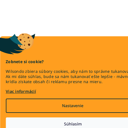
Zobnete si cookie?
Wilsondo zbiera súbory cookies, aby nám to správne tukanova
Ak mi dáte súhlas, bude sa nám tukanovať ešte lepšie - máv
krídla získate obsah či reklamu presne na mieru.
Viac informácií
Nastavenie
Súhlasím