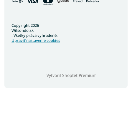
Prevod
Dobierka
Copyright 2026
Wilsondo.sk
. Všetky práva vyhradené.
Upraviť nastavenie cookies
Vytvoril Shoptet Premium