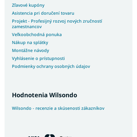
Zľavové kupóny
Asistencia pri doručení tovaru
Projekt - Profesijný rozvoj nových zručností
zamestnancov
Veľkoobchodná ponuka
Nákup na splátky
Montážne návody
Vyhlásenie o prístupnosti
Podmienky ochrany osobných údajov
Hodnotenia Wilsondo
Wilsondo - recenzie a skúsenosti zákazníkov