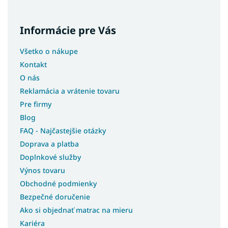
Informácie pre Vás
Všetko o nákupe
Kontakt
O nás
Reklamácia a vrátenie tovaru
Pre firmy
Blog
FAQ - Najčastejšie otázky
Doprava a platba
Doplnkové služby
Výnos tovaru
Obchodné podmienky
Bezpečné doručenie
Ako si objednať matrac na mieru
Kariéra