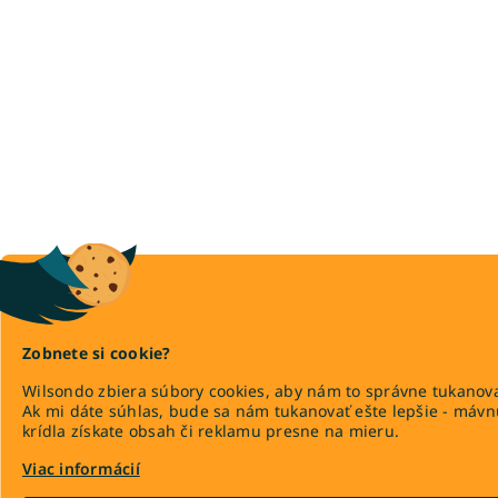
Zobnete si cookie?
Wilsondo zbiera súbory cookies, aby nám to správne tukanova
Ak mi dáte súhlas, bude sa nám tukanovať ešte lepšie - máv
krídla získate obsah či reklamu presne na mieru.
Viac informácií