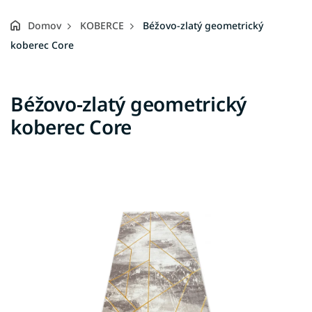
Domov
KOBERCE
Béžovo-zlatý geometrický
koberec Core
Béžovo-zlatý geometrický
koberec Core