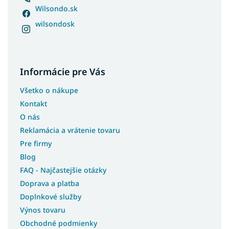
Wilsondo.sk
wilsondosk
Informácie pre Vás
Všetko o nákupe
Kontakt
O nás
Reklamácia a vrátenie tovaru
Pre firmy
Blog
FAQ - Najčastejšie otázky
Doprava a platba
Doplnkové služby
Výnos tovaru
Obchodné podmienky