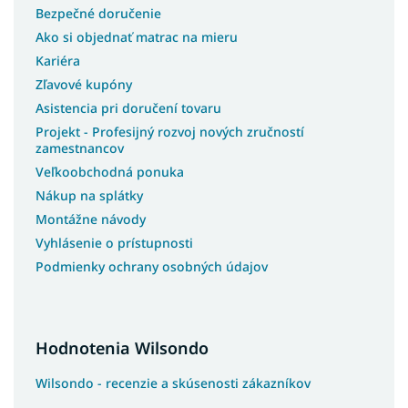
Bezpečné doručenie
Ako si objednať matrac na mieru
Kariéra
Zľavové kupóny
Asistencia pri doručení tovaru
Projekt - Profesijný rozvoj nových zručností
zamestnancov
Veľkoobchodná ponuka
Nákup na splátky
Montážne návody
Vyhlásenie o prístupnosti
Podmienky ochrany osobných údajov
Hodnotenia Wilsondo
Wilsondo - recenzie a skúsenosti zákazníkov