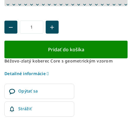
Pridať do košíka
Béžovo-zlatý koberec Core s geometrickým vzorom
Detailné informácie
Opýtať sa
Strážiť