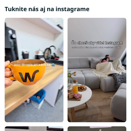
Tuknite nás aj na instagrame