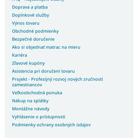
Doprava a platba
Doplnkové služby
Výnos tovaru
Obchodné podmienky
Bezpečné doručenie
Ako si objednať matrac na mieru
Kariéra
Zľavové kupóny
Asistencia pri doručení tovaru
Projekt - Profesijný rozvoj nových zručností
zamestnancov
Veľkoobchodná ponuka
Nákup na splátky
Montážne návody
Vyhlásenie o prístupnosti
Podmienky ochrany osobných údajov