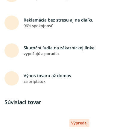
Reklamácia bez stresu aj na diaľku
96% spokojnosť
Skutoční ľudia na zákazníckej linke
vypočujú a poradia
Výnos tovaru až domov
za príplatok
Súvisiaci tovar
Výpredaj