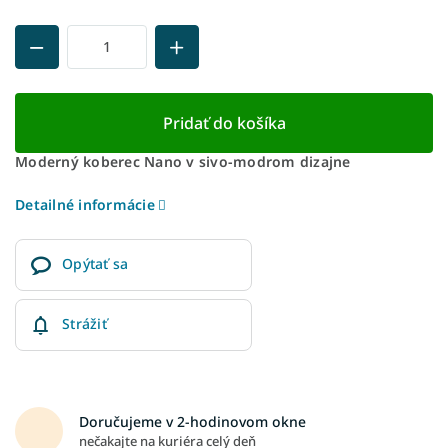
Pridať do košíka
Moderný koberec Nano v sivo-modrom dizajne
Detailné informácie
Opýtať sa
Strážiť
Doručujeme v 2-hodinovom okne
nečakajte na kuriéra celý deň