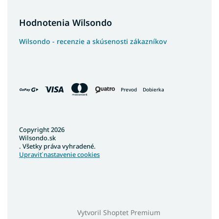
Hodnotenia Wilsondo
Wilsondo - recenzie a skúsenosti zákazníkov
Prevod
Dobierka
Copyright 2026
Wilsondo.sk
. Všetky práva vyhradené.
Upraviť nastavenie cookies
Vytvoril Shoptet Premium