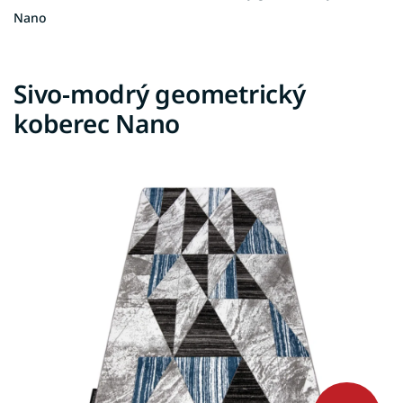
Nano
Sivo-modrý geometrický
koberec Nano