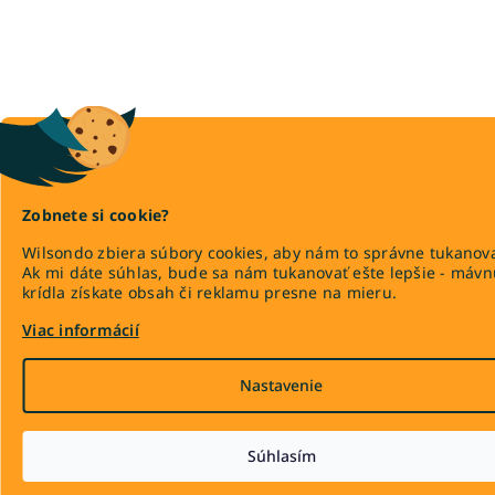
Zobnete si cookie?
Wilsondo zbiera súbory cookies, aby nám to správne tukanova
Ak mi dáte súhlas, bude sa nám tukanovať ešte lepšie - máv
krídla získate obsah či reklamu presne na mieru.
Viac informácií
Nastavenie
Súhlasím