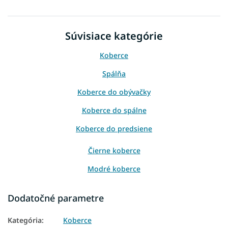
Súvisiace kategórie
Koberce
Spálňa
Koberce do obývačky
Koberce do spálne
Koberce do predsiene
Čierne koberce
Modré koberce
Dodatočné parametre
Kategória
:
Koberce