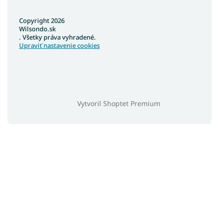
Copyright 2026
Wilsondo.sk
. Všetky práva vyhradené.
Upraviť nastavenie cookies
Vytvoril Shoptet Premium