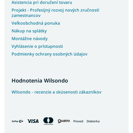
Asistencia pri doručení tovaru
Projekt - Profesijný rozvoj nových zručností
zamestnancov
Veľkoobchodná ponuka
Nákup na splátky
Montážne návody
Vyhlásenie o prístupnosti
Podmienky ochrany osobných údajov
Hodnotenia Wilsondo
Wilsondo - recenzie a skúsenosti zákazníkov
Prevod
Dobierka