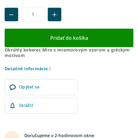
Pridať do košíka
Okrúhly koberec Miro s mramorovým vzorom a gréckym
motívom
Detailné informácie
Opýtať sa
Strážiť
Doručujeme v 2-hodinovom okne