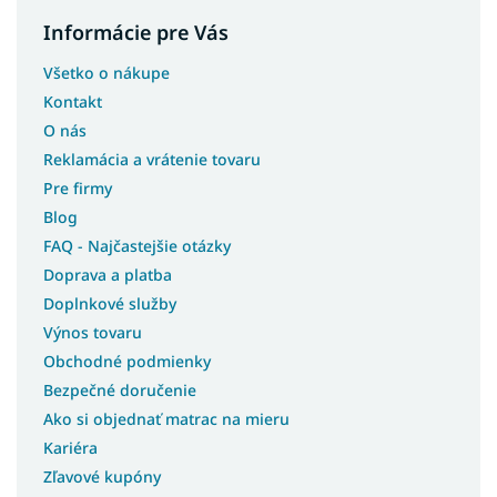
Informácie pre Vás
Všetko o nákupe
Kontakt
O nás
Reklamácia a vrátenie tovaru
Pre firmy
Blog
FAQ - Najčastejšie otázky
Doprava a platba
Doplnkové služby
Výnos tovaru
Obchodné podmienky
Bezpečné doručenie
Ako si objednať matrac na mieru
Kariéra
Zľavové kupóny