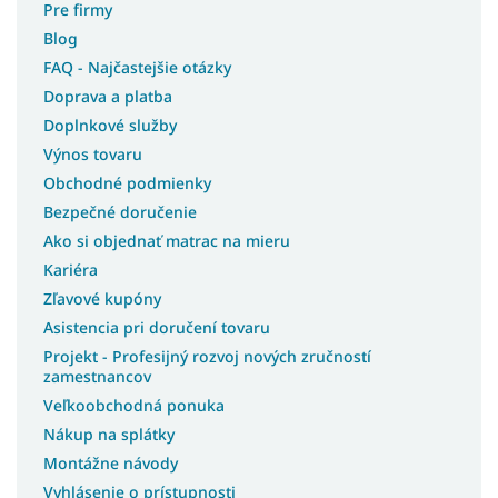
Pre firmy
Blog
FAQ - Najčastejšie otázky
Doprava a platba
Doplnkové služby
Výnos tovaru
Obchodné podmienky
Bezpečné doručenie
Ako si objednať matrac na mieru
Kariéra
Zľavové kupóny
Asistencia pri doručení tovaru
Projekt - Profesijný rozvoj nových zručností
zamestnancov
Veľkoobchodná ponuka
Nákup na splátky
Montážne návody
Vyhlásenie o prístupnosti