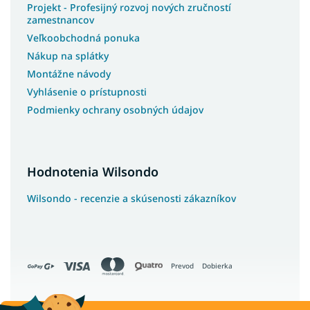
Projekt - Profesijný rozvoj nových zručností
zamestnancov
Veľkoobchodná ponuka
Nákup na splátky
Montážne návody
Vyhlásenie o prístupnosti
Podmienky ochrany osobných údajov
Hodnotenia Wilsondo
Wilsondo - recenzie a skúsenosti zákazníkov
Prevod
Dobierka