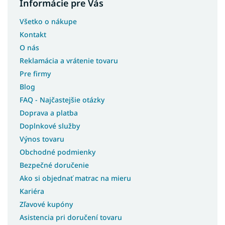
Informácie pre Vás
Všetko o nákupe
Kontakt
O nás
Reklamácia a vrátenie tovaru
Pre firmy
Blog
FAQ - Najčastejšie otázky
Doprava a platba
Doplnkové služby
Výnos tovaru
Obchodné podmienky
Bezpečné doručenie
Ako si objednať matrac na mieru
Kariéra
Zľavové kupóny
Asistencia pri doručení tovaru