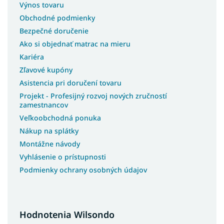
Výnos tovaru
Obchodné podmienky
Bezpečné doručenie
Ako si objednať matrac na mieru
Kariéra
Zľavové kupóny
Asistencia pri doručení tovaru
Projekt - Profesijný rozvoj nových zručností
zamestnancov
Veľkoobchodná ponuka
Nákup na splátky
Montážne návody
Vyhlásenie o prístupnosti
Podmienky ochrany osobných údajov
Hodnotenia Wilsondo