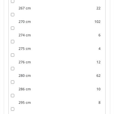
267 cm
22
270 cm
102
274 cm
6
275 cm
4
276 cm
12
280 cm
62
286 cm
10
295 cm
8