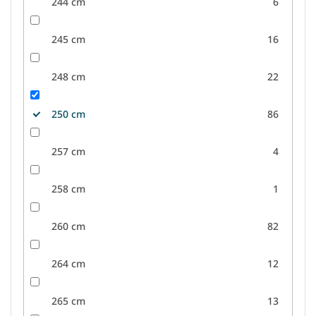
244 cm
6
245 cm
16
248 cm
22
250 cm
86
257 cm
4
258 cm
1
260 cm
82
264 cm
12
265 cm
13