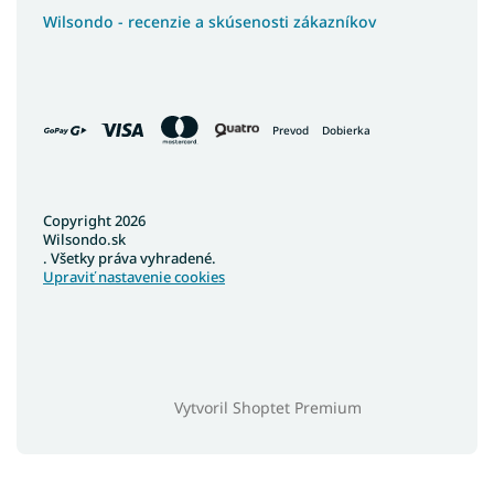
Wilsondo - recenzie a skúsenosti zákazníkov
Prevod
Dobierka
Copyright 2026
Wilsondo.sk
. Všetky práva vyhradené.
Upraviť nastavenie cookies
Vytvoril Shoptet Premium