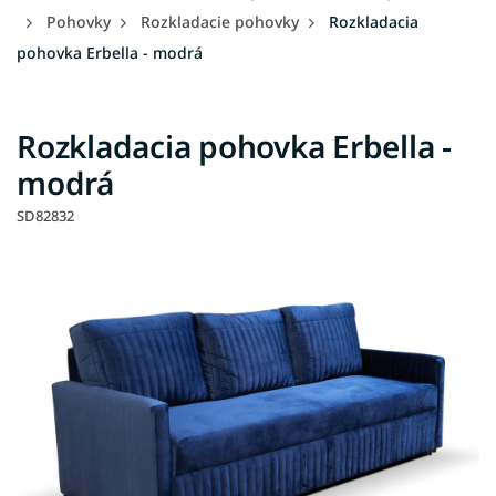
Pohovky
Rozkladacie pohovky
Rozkladacia
pohovka Erbella - modrá
Rozkladacia pohovka Erbella -
modrá
SD82832