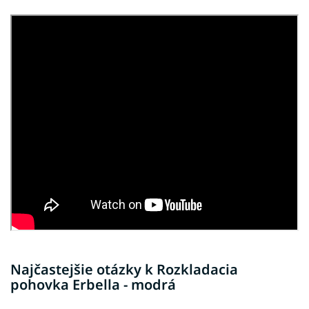
Najčastejšie otázky k Rozkladacia
pohovka Erbella - modrá