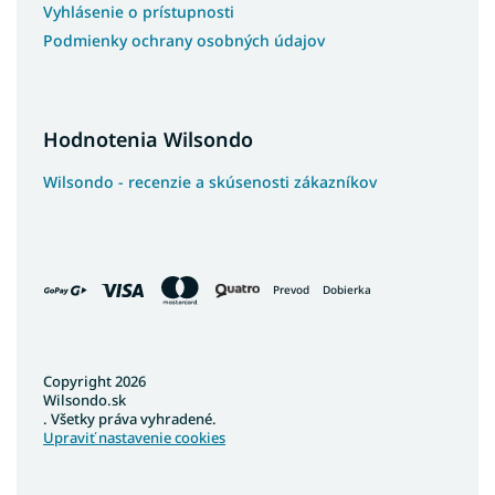
Vyhlásenie o prístupnosti
Podmienky ochrany osobných údajov
Hodnotenia Wilsondo
Wilsondo - recenzie a skúsenosti zákazníkov
Prevod
Dobierka
Copyright 2026
Wilsondo.sk
. Všetky práva vyhradené.
Upraviť nastavenie cookies