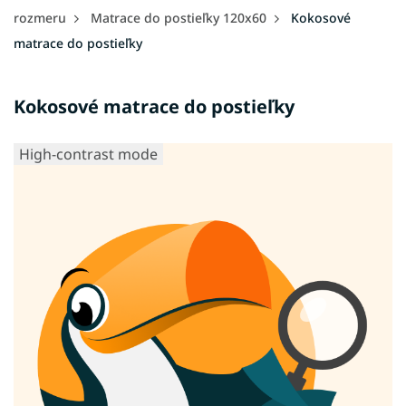
rozmeru
Matrace do postieľky 120x60
Kokosové
matrace do postieľky
Kokosové matrace do postieľky
High-contrast mode