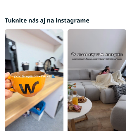
Tuknite nás aj na instagrame