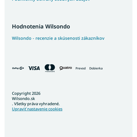
Hodnotenia Wilsondo
Wilsondo - recenzie a skúsenosti zákazníkov
Prevod
Dobierka
Copyright 2026
Wilsondo.sk
. Všetky práva vyhradené.
Upraviť nastavenie cookies