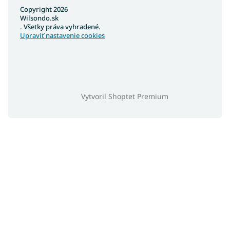
Copyright 2026
Wilsondo.sk
. Všetky práva vyhradené.
Upraviť nastavenie cookies
Vytvoril Shoptet Premium