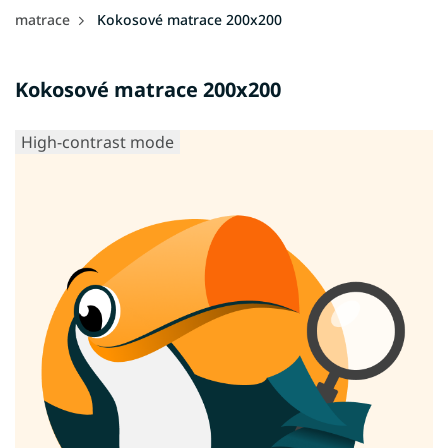
matrace
Kokosové matrace 200x200
Kokosové matrace 200x200
High-contrast mode