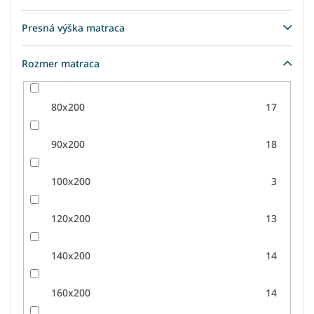
Presná výška matraca
Rozmer matraca
80x200
17
90x200
18
100x200
3
120x200
13
140x200
14
160x200
14