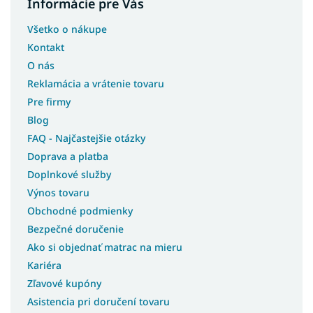
Informácie pre Vás
Všetko o nákupe
Kontakt
O nás
Reklamácia a vrátenie tovaru
Pre firmy
Blog
FAQ - Najčastejšie otázky
Doprava a platba
Doplnkové služby
Výnos tovaru
Obchodné podmienky
Bezpečné doručenie
Ako si objednať matrac na mieru
Kariéra
Zľavové kupóny
Asistencia pri doručení tovaru