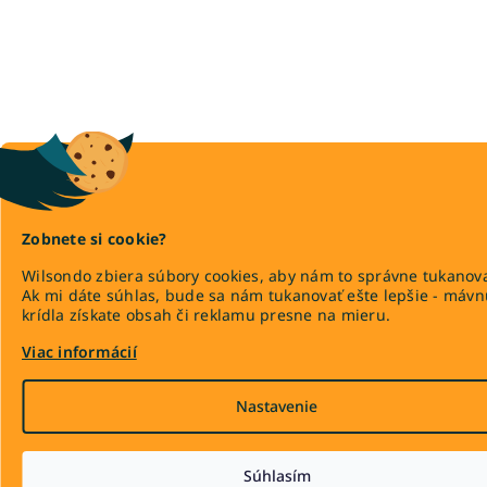
Zobnete si cookie?
Wilsondo zbiera súbory cookies, aby nám to správne tukanova
Ak mi dáte súhlas, bude sa nám tukanovať ešte lepšie - máv
krídla získate obsah či reklamu presne na mieru.
Viac informácií
Nastavenie
Súhlasím