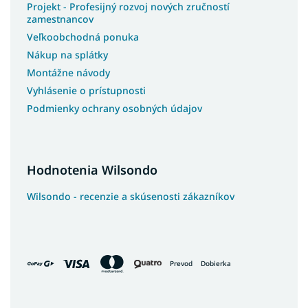
Projekt - Profesijný rozvoj nových zručností
zamestnancov
Veľkoobchodná ponuka
Nákup na splátky
Montážne návody
Vyhlásenie o prístupnosti
Podmienky ochrany osobných údajov
Hodnotenia Wilsondo
Wilsondo - recenzie a skúsenosti zákazníkov
Prevod
Dobierka