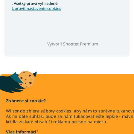
. Všetky práva vyhradené.
Upraviť nastavenie cookies
Vytvoril Shoptet Premium
Zobnete si cookie?
Wilsondo zbiera súbory cookies, aby nám to správne tukanova
Ak mi dáte súhlas, bude sa nám tukanovať ešte lepšie - máv
krídla získate obsah či reklamu presne na mieru.
Viac informácií