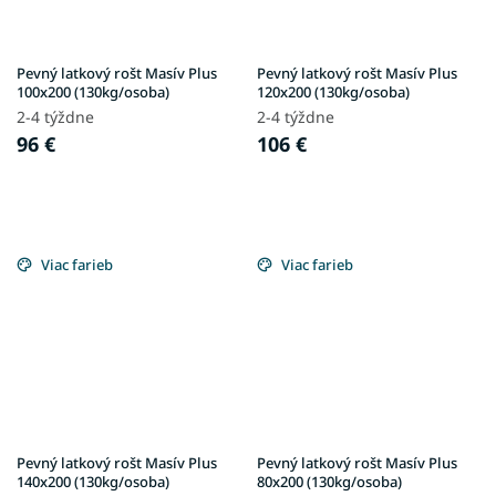
Pevný latkový rošt Masív Plus
Pevný latkový rošt Masív Plus
100x200 (130kg/osoba)
120x200 (130kg/osoba)
2-4 týždne
2-4 týždne
96 €
106 €
Viac farieb
Viac farieb
Pevný latkový rošt Masív Plus
Pevný latkový rošt Masív Plus
140x200 (130kg/osoba)
80x200 (130kg/osoba)