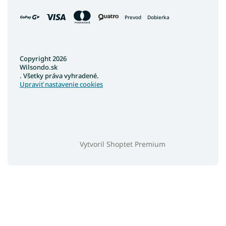
Prevod
Dobierka
Copyright 2026
Wilsondo.sk
. Všetky práva vyhradené.
Upraviť nastavenie cookies
Vytvoril Shoptet Premium