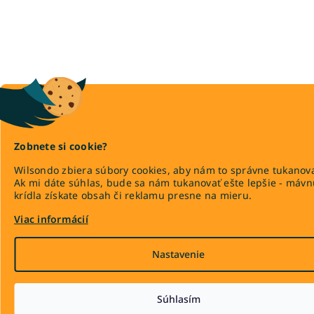
Zobnete si cookie?
Wilsondo zbiera súbory cookies, aby nám to správne tukanova
Ak mi dáte súhlas, bude sa nám tukanovať ešte lepšie - máv
krídla získate obsah či reklamu presne na mieru.
Viac informácií
Nastavenie
Súhlasím