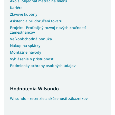
Ako si objednať matrac na mieru
Kariéra
Zľavové kupóny
Asistencia pri doručení tovaru
Projekt - Profesijný rozvoj nových zručností
zamestnancov
Veľkoobchodná ponuka
Nákup na splátky
Montážne návody
Vyhlásenie o prístupnosti
Podmienky ochrany osobných údajov
Hodnotenia Wilsondo
Wilsondo - recenzie a skúsenosti zákazníkov