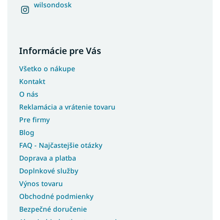
wilsondosk
Informácie pre Vás
Všetko o nákupe
Kontakt
O nás
Reklamácia a vrátenie tovaru
Pre firmy
Blog
FAQ - Najčastejšie otázky
Doprava a platba
Doplnkové služby
Výnos tovaru
Obchodné podmienky
Bezpečné doručenie