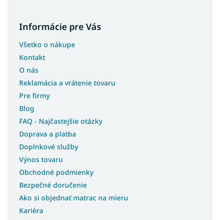
Informácie pre Vás
Všetko o nákupe
Kontakt
O nás
Reklamácia a vrátenie tovaru
Pre firmy
Blog
FAQ - Najčastejšie otázky
Doprava a platba
Doplnkové služby
Výnos tovaru
Obchodné podmienky
Bezpečné doručenie
Ako si objednať matrac na mieru
Kariéra