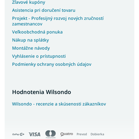
Zľavové kupóny
Asistencia pri doručení tovaru
Projekt - Profesijný rozvoj nových zručností
zamestnancov
Veľkoobchodná ponuka
Nákup na splátky
Montážne návody
Vyhlásenie o prístupnosti
Podmienky ochrany osobných údajov
Hodnotenia Wilsondo
Wilsondo - recenzie a skúsenosti zákazníkov
Prevod
Dobierka