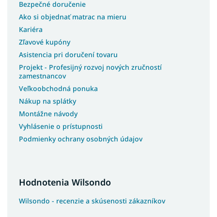
Bezpečné doručenie
Ako si objednať matrac na mieru
Kariéra
Zľavové kupóny
Asistencia pri doručení tovaru
Projekt - Profesijný rozvoj nových zručností
zamestnancov
Veľkoobchodná ponuka
Nákup na splátky
Montážne návody
Vyhlásenie o prístupnosti
Podmienky ochrany osobných údajov
Hodnotenia Wilsondo
Wilsondo - recenzie a skúsenosti zákazníkov