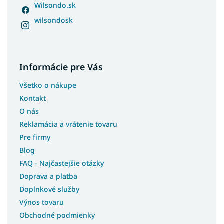
Wilsondo.sk
wilsondosk
Informácie pre Vás
Všetko o nákupe
Kontakt
O nás
Reklamácia a vrátenie tovaru
Pre firmy
Blog
FAQ - Najčastejšie otázky
Doprava a platba
Doplnkové služby
Výnos tovaru
Obchodné podmienky