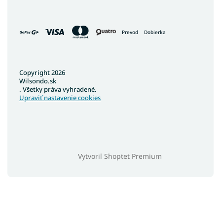
Prevod
Dobierka
Copyright 2026
Wilsondo.sk
. Všetky práva vyhradené.
Upraviť nastavenie cookies
Vytvoril Shoptet Premium