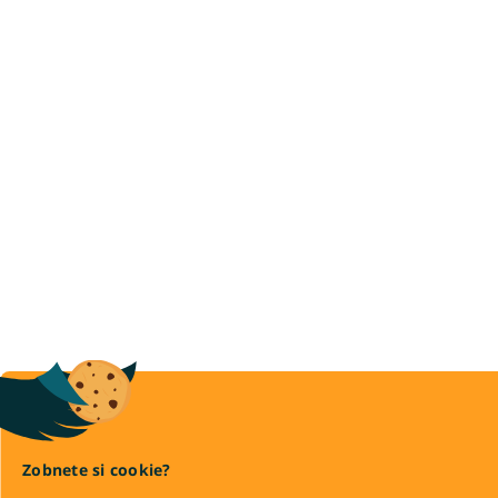
Zobnete si cookie?