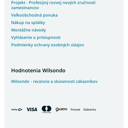
Projekt - Profesijný rozvoj nových zručností
zamestnancov
Veľkoobchodná ponuka
Nákup na splátky
Montážne návody
Vyhlásenie o prístupnosti
Podmienky ochrany osobných údajov
Hodnotenia Wilsondo
Wilsondo - recenzie a skúsenosti zákazníkov
Prevod
Dobierka