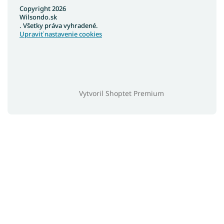
Copyright 2026
Wilsondo.sk
. Všetky práva vyhradené.
Upraviť nastavenie cookies
Vytvoril Shoptet Premium