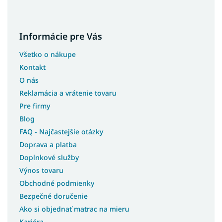
Informácie pre Vás
Všetko o nákupe
Kontakt
O nás
Reklamácia a vrátenie tovaru
Pre firmy
Blog
FAQ - Najčastejšie otázky
Doprava a platba
Doplnkové služby
Výnos tovaru
Obchodné podmienky
Bezpečné doručenie
Ako si objednať matrac na mieru
Kariéra