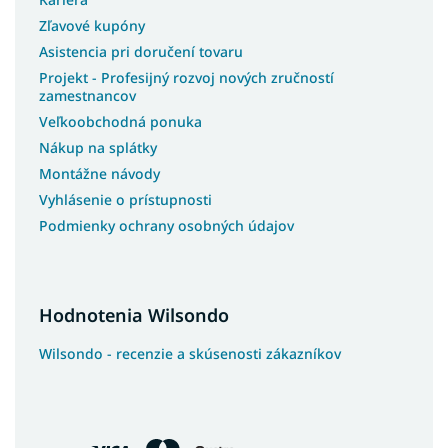
Zľavové kupóny
Asistencia pri doručení tovaru
Projekt - Profesijný rozvoj nových zručností
zamestnancov
Veľkoobchodná ponuka
Nákup na splátky
Montážne návody
Vyhlásenie o prístupnosti
Podmienky ochrany osobných údajov
Hodnotenia Wilsondo
Wilsondo - recenzie a skúsenosti zákazníkov