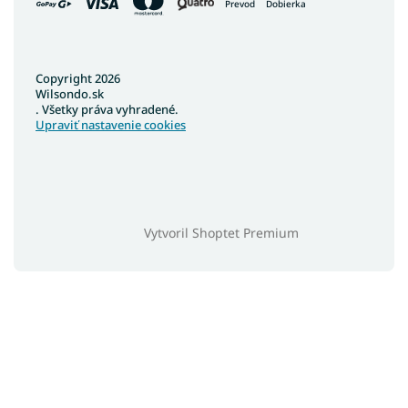
Prevod
Dobierka
Copyright 2026
Wilsondo.sk
. Všetky práva vyhradené.
Upraviť nastavenie cookies
Vytvoril Shoptet Premium