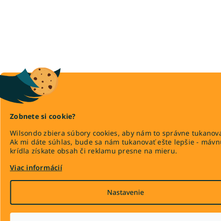
Zobnete si cookie?
Wilsondo zbiera súbory cookies, aby nám to správne tukanova
Ak mi dáte súhlas, bude sa nám tukanovať ešte lepšie - máv
krídla získate obsah či reklamu presne na mieru.
Viac informácií
Nastavenie