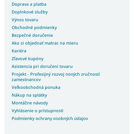
Doprava a platba
Doplnkové služby
Výnos tovaru
Obchodné podmienky
Bezpečné doručenie
Ako si objednať matrac na mieru
Kariéra
Zľavové kupóny
Asistencia pri doručení tovaru
Projekt - Profesijný rozvoj nových zručností
zamestnancov
Veľkoobchodná ponuka
Nákup na splátky
Montážne návody
Vyhlásenie o prístupnosti
Podmienky ochrany osobných údajov