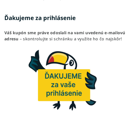
Ďakujeme za prihlásenie
Váš kupón sme práve odoslali na vami uvedenú e-mailovú
adresu
– skontrolujte si schránku a využite ho čo najskôr!