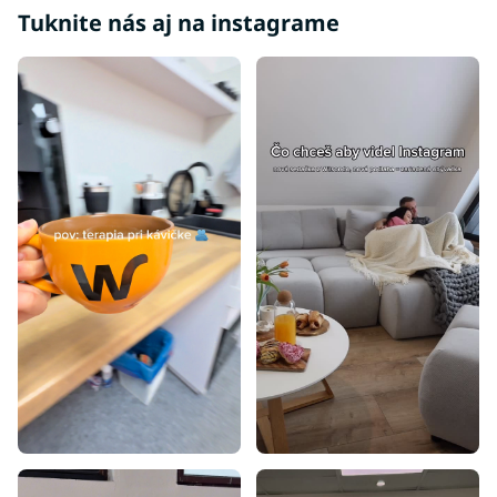
Tuknite nás aj na instagrame