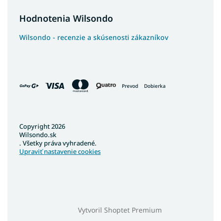
Hodnotenia Wilsondo
Wilsondo - recenzie a skúsenosti zákazníkov
Prevod
Dobierka
Copyright 2026
Wilsondo.sk
. Všetky práva vyhradené.
Upraviť nastavenie cookies
Vytvoril Shoptet Premium