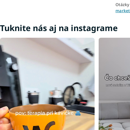
Otázky
market
Tuknite nás aj na instagrame