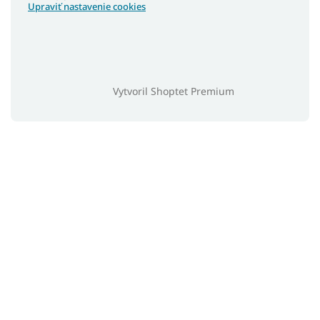
Upraviť nastavenie cookies
Vytvoril Shoptet Premium