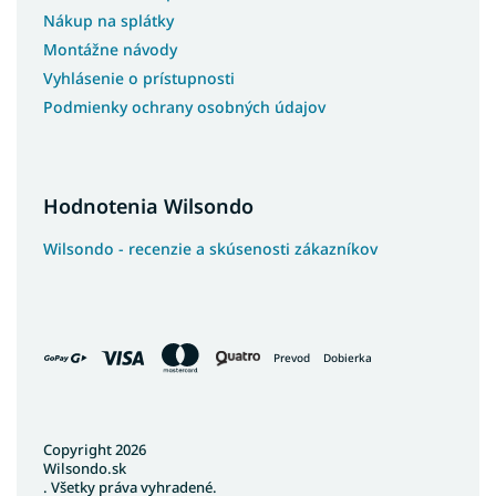
Nákup na splátky
Montážne návody
Vyhlásenie o prístupnosti
Podmienky ochrany osobných údajov
Hodnotenia Wilsondo
Wilsondo - recenzie a skúsenosti zákazníkov
Prevod
Dobierka
Copyright 2026
Wilsondo.sk
. Všetky práva vyhradené.