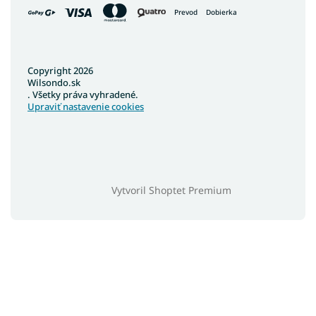
Prevod
Dobierka
Copyright 2026
Wilsondo.sk
. Všetky práva vyhradené.
Upraviť nastavenie cookies
Vytvoril Shoptet Premium