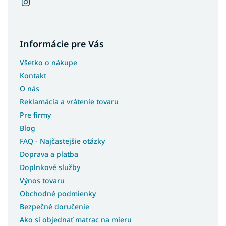
Informácie pre Vás
Všetko o nákupe
Kontakt
O nás
Reklamácia a vrátenie tovaru
Pre firmy
Blog
FAQ - Najčastejšie otázky
Doprava a platba
Doplnkové služby
Výnos tovaru
Obchodné podmienky
Bezpečné doručenie
Ako si objednať matrac na mieru