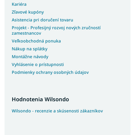
Kariéra
Zľavové kupóny
Asistencia pri doručení tovaru
Projekt - Profesijný rozvoj nových zručností
zamestnancov
Veľkoobchodná ponuka
Nákup na splátky
Montážne návody
Vyhlásenie o prístupnosti
Podmienky ochrany osobných údajov
Hodnotenia Wilsondo
Wilsondo - recenzie a skúsenosti zákazníkov