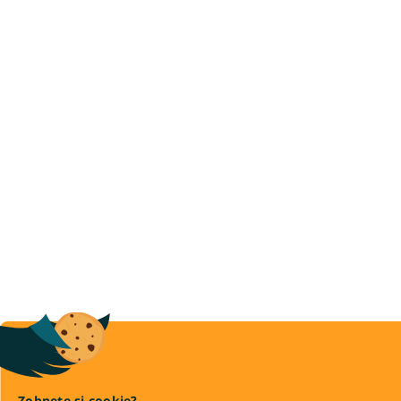
Zobnete si cookie?