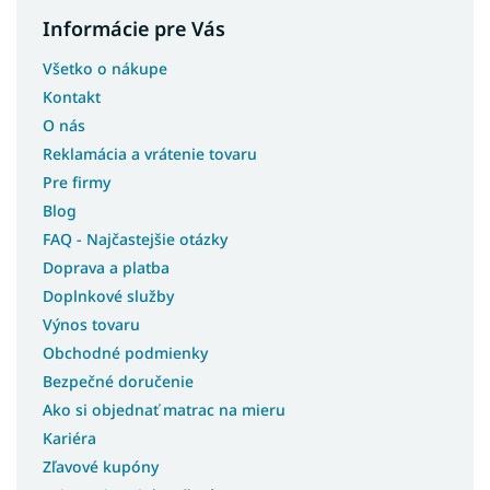
Informácie pre Vás
Všetko o nákupe
Kontakt
O nás
Reklamácia a vrátenie tovaru
Pre firmy
Blog
FAQ - Najčastejšie otázky
Doprava a platba
Doplnkové služby
Výnos tovaru
Obchodné podmienky
Bezpečné doručenie
Ako si objednať matrac na mieru
Kariéra
Zľavové kupóny