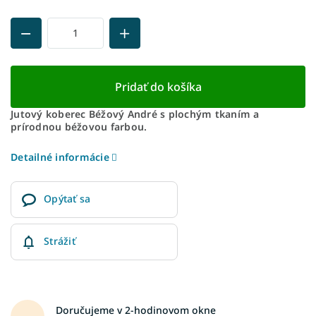
Pridať do košíka
Jutový koberec Béžový André s plochým tkaním a
prírodnou béžovou farbou.
Detailné informácie
Opýtať sa
Strážiť
Doručujeme v 2-hodinovom okne