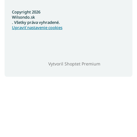
Copyright 2026
Wilsondo.sk
. Všetky práva vyhradené.
Upraviť nastavenie cookies
Vytvoril Shoptet Premium