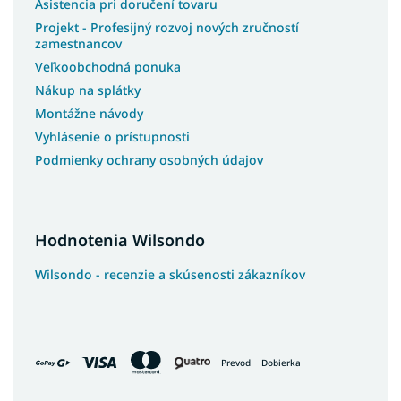
Asistencia pri doručení tovaru
Projekt - Profesijný rozvoj nových zručností
zamestnancov
Veľkoobchodná ponuka
Nákup na splátky
Montážne návody
Vyhlásenie o prístupnosti
Podmienky ochrany osobných údajov
Hodnotenia Wilsondo
Wilsondo - recenzie a skúsenosti zákazníkov
Prevod
Dobierka