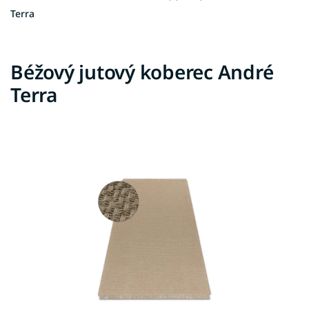
Terra
Béžový jutový koberec André
Terra