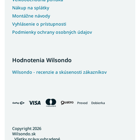
Nákup na splátky
Montážne návody
Vyhlásenie o prístupnosti
Podmienky ochrany osobných údajov
Hodnotenia Wilsondo
Wilsondo - recenzie a skúsenosti zákazníkov
Prevod
Dobierka
Copyright 2026
Wilsondo.sk
. Všetky práva vyhradené.