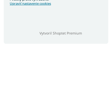
Upraviť nastavenie cookies
Vytvoril Shoptet Premium