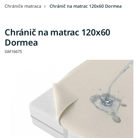
Chrániče matraca
Chránič na matrac 120x60 Dormea
Chránič na matrac 120x60
Dormea
GM16675