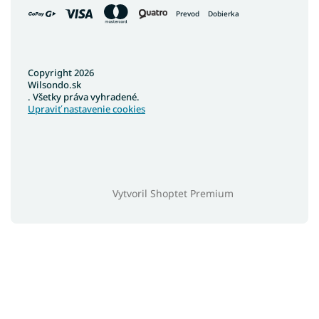
Prevod
Dobierka
Copyright 2026
Wilsondo.sk
. Všetky práva vyhradené.
Upraviť nastavenie cookies
Vytvoril Shoptet Premium