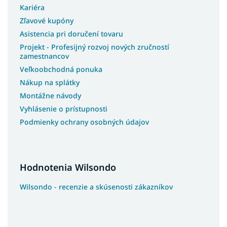
Kariéra
Zľavové kupóny
Asistencia pri doručení tovaru
Projekt - Profesijný rozvoj nových zručností
zamestnancov
Veľkoobchodná ponuka
Nákup na splátky
Montážne návody
Vyhlásenie o prístupnosti
Podmienky ochrany osobných údajov
Hodnotenia Wilsondo
Wilsondo - recenzie a skúsenosti zákazníkov