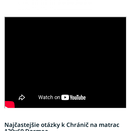
Najčastejšie otázky k Chránič na matrac