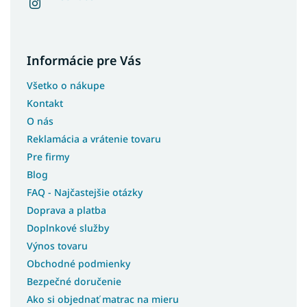
Informácie pre Vás
Všetko o nákupe
Kontakt
O nás
Reklamácia a vrátenie tovaru
Pre firmy
Blog
FAQ - Najčastejšie otázky
Doprava a platba
Doplnkové služby
Výnos tovaru
Obchodné podmienky
Bezpečné doručenie
Ako si objednať matrac na mieru