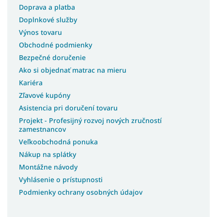
Doprava a platba
Doplnkové služby
Výnos tovaru
Obchodné podmienky
Bezpečné doručenie
Ako si objednať matrac na mieru
Kariéra
Zľavové kupóny
Asistencia pri doručení tovaru
Projekt - Profesijný rozvoj nových zručností
zamestnancov
Veľkoobchodná ponuka
Nákup na splátky
Montážne návody
Vyhlásenie o prístupnosti
Podmienky ochrany osobných údajov