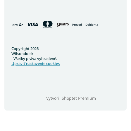
Prevod
Dobierka
Copyright 2026
Wilsondo.sk
. Všetky práva vyhradené.
Upraviť nastavenie cookies
Vytvoril Shoptet Premium