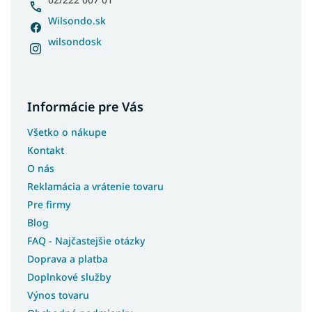
Wilsondo.sk
wilsondosk
Informácie pre Vás
Všetko o nákupe
Kontakt
O nás
Reklamácia a vrátenie tovaru
Pre firmy
Blog
FAQ - Najčastejšie otázky
Doprava a platba
Doplnkové služby
Výnos tovaru