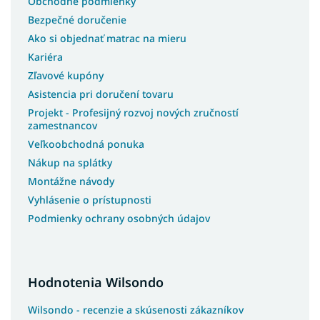
Obchodné podmienky
Bezpečné doručenie
Ako si objednať matrac na mieru
Kariéra
Zľavové kupóny
Asistencia pri doručení tovaru
Projekt - Profesijný rozvoj nových zručností
zamestnancov
Veľkoobchodná ponuka
Nákup na splátky
Montážne návody
Vyhlásenie o prístupnosti
Podmienky ochrany osobných údajov
Hodnotenia Wilsondo
Wilsondo - recenzie a skúsenosti zákazníkov