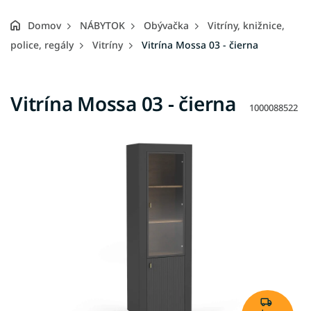
Domov
NÁBYTOK
Obývačka
Vitríny, knižnice,
police, regály
Vitríny
Vitrína Mossa 03 - čierna
Vitrína Mossa 03 - čierna
1000088522