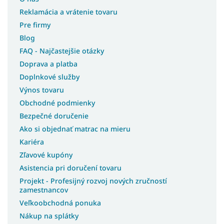
Reklamácia a vrátenie tovaru
Pre firmy
Blog
FAQ - Najčastejšie otázky
Doprava a platba
Doplnkové služby
Výnos tovaru
Obchodné podmienky
Bezpečné doručenie
Ako si objednať matrac na mieru
Kariéra
Zľavové kupóny
Asistencia pri doručení tovaru
Projekt - Profesijný rozvoj nových zručností
zamestnancov
Veľkoobchodná ponuka
Nákup na splátky