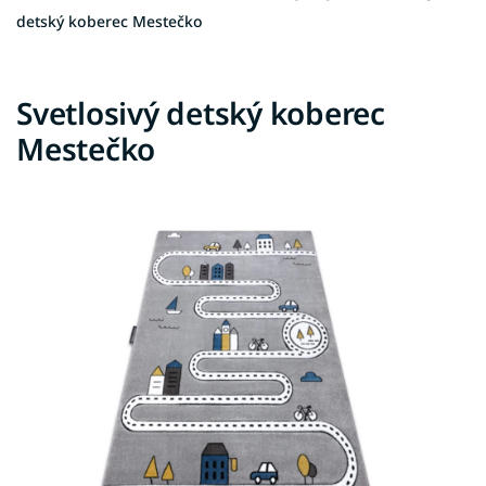
detský koberec Mestečko
Svetlosivý detský koberec
Mestečko