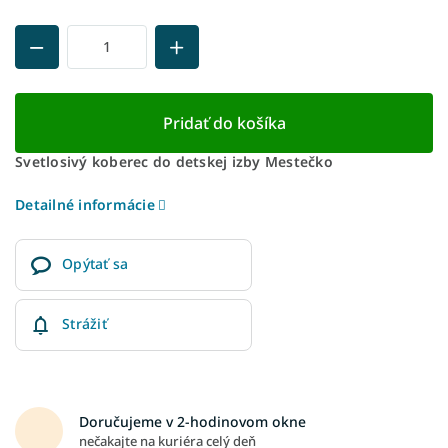
Pridať do košíka
Svetlosivý koberec do detskej izby Mestečko
Detailné informácie
Opýtať sa
Strážiť
Doručujeme v 2-hodinovom okne
nečakajte na kuriéra celý deň