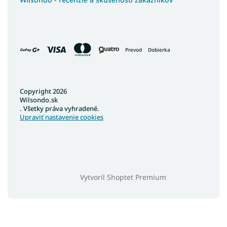
Prevod
Dobierka
Copyright 2026
Wilsondo.sk
. Všetky práva vyhradené.
Upraviť nastavenie cookies
Vytvoril Shoptet Premium