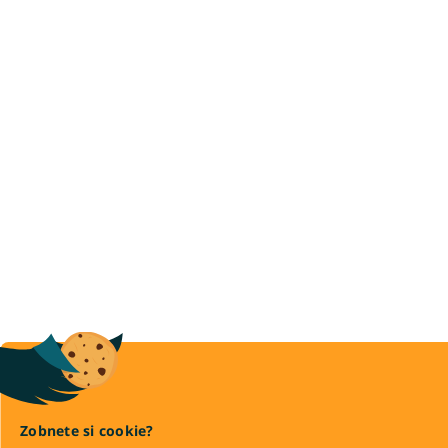
Zobnete si cookie?