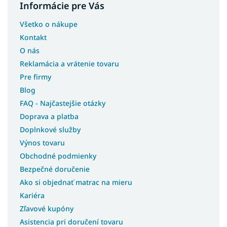
Informácie pre Vás
Všetko o nákupe
Kontakt
O nás
Reklamácia a vrátenie tovaru
Pre firmy
Blog
FAQ - Najčastejšie otázky
Doprava a platba
Doplnkové služby
Výnos tovaru
Obchodné podmienky
Bezpečné doručenie
Ako si objednať matrac na mieru
Kariéra
Zľavové kupóny
Asistencia pri doručení tovaru