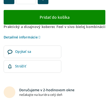
Pridať do košíka
Praktický a dizajnový koberec Feel v sivo-bielej kombinácii
Detailné informácie
Opýtať sa
Strážiť
Doručujeme v 2-hodinovom okne
nečakajte na kuriéra celý deň