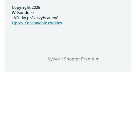
Copyright 2026
Wilsondo.sk
. Všetky práva vyhradené.
Upraviť nastavenie cookies
Vytvoril Shoptet Premium