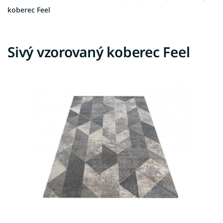
koberec Feel
Sivý vzorovaný koberec Feel