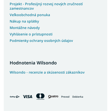
Projekt - Profesijný rozvoj nových zručností
zamestnancov
Veľkoobchodná ponuka
Nákup na splátky
Montážne návody
Vyhlásenie o prístupnosti
Podmienky ochrany osobných údajov
Hodnotenia Wilsondo
Wilsondo - recenzie a skúsenosti zákazníkov
Prevod
Dobierka