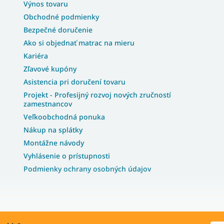
Výnos tovaru
Obchodné podmienky
Bezpečné doručenie
Ako si objednať matrac na mieru
Kariéra
Zľavové kupóny
Asistencia pri doručení tovaru
Projekt - Profesijný rozvoj nových zručností
zamestnancov
Veľkoobchodná ponuka
Nákup na splátky
Montážne návody
Vyhlásenie o prístupnosti
Podmienky ochrany osobných údajov